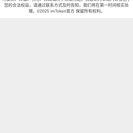
您的合法权益，请通过联系方式及时告知，我们将在第一时间核实处
理。©2025 imToken官方 保留所有权利。