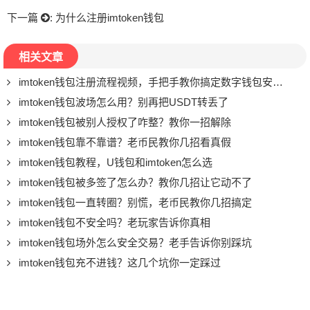
下一篇
:
为什么注册imtoken钱包
相关文章
imtoken钱包注册流程视频，手把手教你搞定数字钱包安全存储
imtoken钱包波场怎么用？别再把USDT转丢了
imtoken钱包被别人授权了咋整？教你一招解除
imtoken钱包靠不靠谱？老币民教你几招看真假
imtoken钱包教程，U钱包和imtoken怎么选
imtoken钱包被多签了怎么办？教你几招让它动不了
imtoken钱包一直转圈？别慌，老币民教你几招搞定
imtoken钱包不安全吗？老玩家告诉你真相
imtoken钱包场外怎么安全交易？老手告诉你别踩坑
imtoken钱包充不进钱？这几个坑你一定踩过