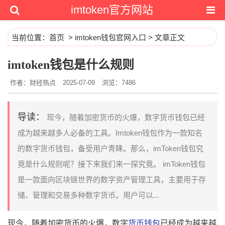
imtoken官方网站
当前位置：
首页
>
imtoken钱包官网入口
> 文章正文
imtoken钱包是什么规则
作者：财经热点
2025-07-09
浏览：7486
导读：
现今，随着加密货币的火爆，数字货币钱包已经
成为越来越多人必备的工具。Imtoken钱包作为一款知名
的数字货币钱包，备受用户青睐。那么，imToken钱包究
竟是什么规则呢？接下来我们来一探究竟。 imToken钱包
是一款面向区块链世界的数字资产管理工具，主要用于存
储、管理和交易多种数字货币。用户可以...
现今，随着加密货币的火爆，数字
货币钱包
已经成为越来越