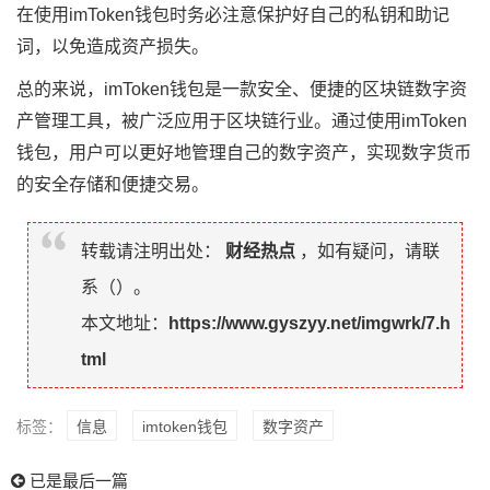
在使用imToken钱包时务必注意保护好自己的私钥和助记
词，以免造成资产损失。
总的来说，imToken钱包是一款安全、便捷的区块链数字资
产管理工具，被广泛应用于区块链行业。通过使用imToken
钱包，用户可以更好地管理自己的数字资产，实现数字货币
的安全存储和便捷交易。
转载请注明出处：
财经热点
，如有疑问，请联
系（
）。
本文地址：
https://www.gyszyy.net/imgwrk/7.h
tml
标签：
信息
imtoken钱包
数字资产
已是最后一篇