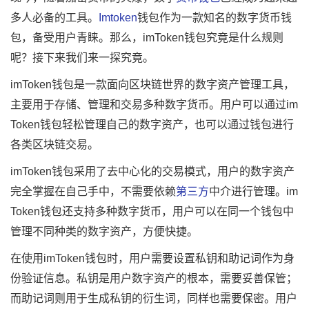
多人必备的工具。
Imtoken
钱包作为一款知名的数字货币钱
包，备受用户青睐。那么，imToken钱包究竟是什么规则
呢？接下来我们来一探究竟。
imToken钱包是一款面向区块链世界的数字资产管理工具，
主要用于存储、管理和交易多种数字货币。用户可以通过im
Token钱包轻松管理自己的数字资产，也可以通过钱包进行
各类区块链交易。
imToken钱包采用了去中心化的交易模式，用户的数字资产
完全掌握在自己手中，不需要依赖
第三方
中介进行管理。im
Token钱包还支持多种数字货币，用户可以在同一个钱包中
管理不同种类的数字资产，方便快捷。
在使用imToken钱包时，用户需要设置私钥和助记词作为身
份验证信息。私钥是用户数字资产的根本，需要妥善保管；
而助记词则用于生成私钥的衍生词，同样也需要保密。用户