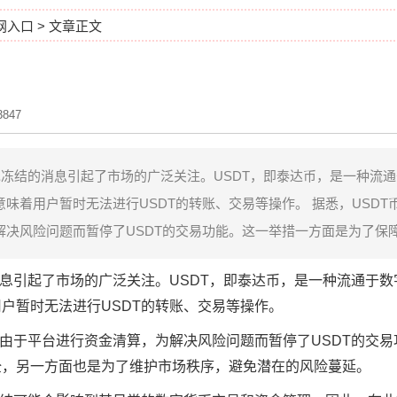
官网入口
> 文章正文
847
包冻结的消息引起了市场的广泛关注。USDT，即泰达币，是一种流
味着用户暂时无法进行USDT的转账、交易等操作。 据悉，USDT
决风险问题而暂停了USDT的交易功能。这一举措一方面是为了保障.
息引起了市场的广泛关注。USDT，即泰达币，是一种流通于数
户暂时无法进行USDT的转账、交易等操作。
是由于平台进行资金清算，为解决风险问题而暂停了USDT的交
全，另一方面也是为了维护市场秩序，避免潜在的风险蔓延。