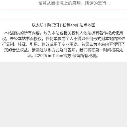
留意从而招惹上的麻烦。所谓的黑币...
以太坊
|
助记词
|
钱包app
|
站点地图
本站提供的所有内容，均为本站或相关权利人依法拥有著作权或使用
权。未经本站书面授权，任何单位或个人不得以任何形式对本站内容进
行复制、转载、引用、修改或用于商业用途。若您认为本站内容侵犯了
您的合法权益，请通过联系方式及时告知，我们将在第一时间核实处
理。©2025 imToken官方 保留所有权利。