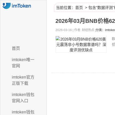
当前位置：
首页
> 包含"数据评测
2026年03月BNB价
2026-03-16 | 作者: 财经热点 |
分类：imto
首页
imtoken唯一
官网
imtoken官方
正版下载
imtoken钱包
官网入口
imtoken钱包