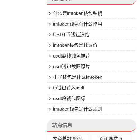
什么是imtoken钱包私钥
imtoken钱包有什么作用
USDT币钱包冻结
imtoken钱包是什么价
usdt离线钱包推荐
usdt钱包截图照片
电子钱包是什么imtoken
tp钱包转入usdt
usdt冷钱包图标
imtoken钱包是什么规则
站点信息
文章总数:9074
页面总数:5