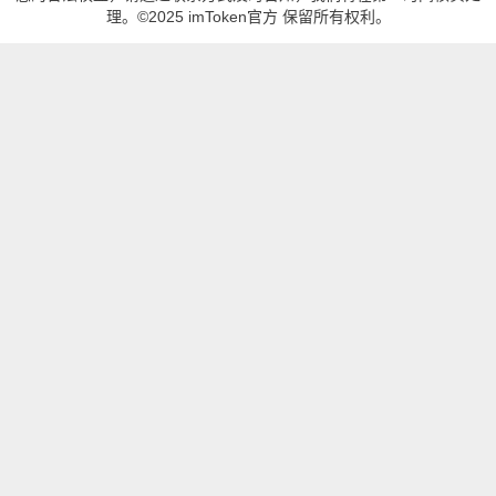
理。©2025 imToken官方 保留所有权利。