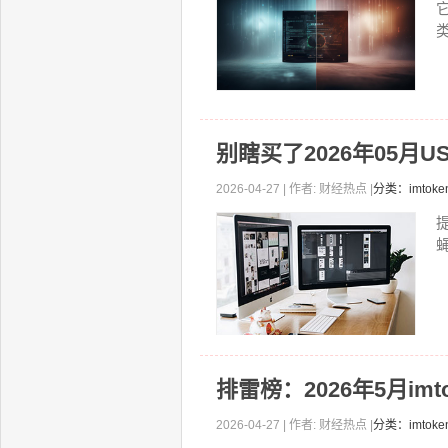
类
别瞎买了2026年05月U
2026-04-27 | 作者: 财经热点 |
分类：imto
排雷榜：2026年5月im
2026-04-27 | 作者: 财经热点 |
分类：imto