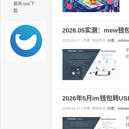
最新app下
载
2026.05实测：mew
2026-04-27 | 作者: 财经热点 |
分类：imto
2026年5月im钱包转U
2026-04-27 | 作者: 财经热点 |
分类：imto