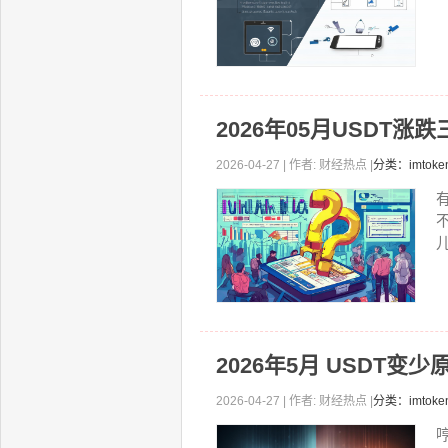
2026年05月USDT
2026-04-27 | 作者: 财经热点 |
分类：imtok
2026年5月 USDT变少
2026-04-27 | 作者: 财经热点 |
分类：imtok