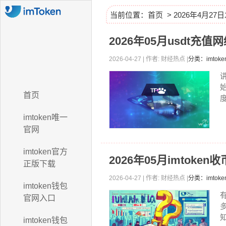
当前位置：
首页
> 2026年4月2
2026年05月usdt
2026-04-27 | 作者: 财经热点 |
分类：imto
首页
度
imtoken唯一
官网
imtoken官方
2026年05月imtoke
正版下载
2026-04-27 | 作者: 财经热点 |
分类：imtok
imtoken钱包
官网入口
知
imtoken钱包