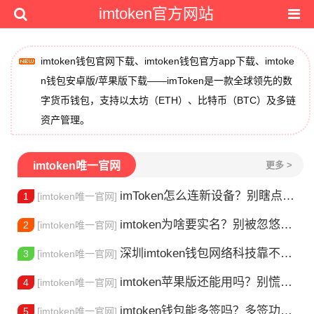
imtoken官方网站
imtoken钱包官网下载、imtoken钱包官方app下载、imtoke
n钱包安卓版/苹果版下载——imToken是一款全球领先的数
字货币钱包，支持以太坊（ETH）、比特币（BTC）及多链
资产管理。
imtoken唯一官网
更多 >
imToken怎么连新设备？别瞎点，看这招
1
[imtoken唯一官网]
imtoken为啥要实名？别被忽悠了，真相其实挺扎心
2
[imtoken唯一官网]
深圳imtoken钱包网络科技靠不靠谱？别被忽悠了
3
[imtoken唯一官网]
imtoken苹果版还能用吗？别慌，真相在这
4
[imtoken唯一官网]
imtoken钱包能多签吗？多签功能详解与替代方案
5
[imtoken唯一官网]