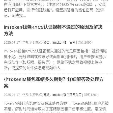
在应用商店下载官方App（注意区分iOS/Android版本），安装
后打开应用，选择“创建钱包”，设置高强度的钱包密码（需牢
记，无法找...
imToken钱包KYC5认证视频不通过的原因及解决
方法
2025-07-17 | 作者: 财经热点 |
分类：imtoken唯一官网
| 浏览:2090
imToken钱包KYC5认证视频未通过的常见原因包括：视频清晰
度不足、光线过暗或过曝导致面部识别困难；用户未按照提示
完成动作（如眨眼、摇头等）；网络不稳定导致视频上传中
断；或提交的证件信息与视频中人...
小TokenIM钱包冻结多久解封？详细解答及处理方
案
2025-07-17 | 作者: 财经热点 |
分类：imtoken钱包官网入口
| 浏览:1269
TokenIM钱包冻结时长及解冻处理方案 ，TokenIM钱包账户若被
冻结，解封时间通常取决于冻结原因和平台审核进度，常见情