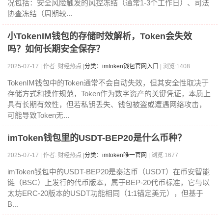
况包括：安全风险触发的风控冻结（通常1-3个工作日）、司法
协查冻结（周期较...
小TokenIM钱包的存储时效解析，Token会失效
吗？如何长期安全保存？
2025-07-17 | 作者: 财经热点 |
分类：imtoken钱包官网入口
| 浏览:1408
TokenIM钱包中的Token通常不会自动失效，但其安全性取决于
存储方式和操作规范，Token作为数字资产的关键凭证，本质上
具有长期有效性，但若私钥丢失、钱包被盗或遭遇网络攻击，
可能导致Token无...
imToken钱包里的USDT-BEP20是什么币种？
2025-07-17 | 作者: 财经热点 |
分类：imtoken唯一官网
| 浏览:1677
imToken钱包中的USDT-BEP20是泰达币（USDT）在币安智能
链（BSC）上发行的代币版本，属于BEP-20代币标准，它与以
太坊ERC-20版本的USDT功能相同（1:1锚定美元），但基于
B...