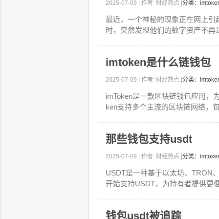
2025-07-09 | 作者: 财经热点 |
分类：imto
最近，一个神秘的现象正在网上引起
时，突然发现他们的数字资产不再是
imtoken是什么链钱包
2025-07-09 | 作者: 财经热点 |
分类：imto
imToken是一款区块链钱包应用
ken支持多个主流的区块链网络，包括以
那些钱包支持usdt
2025-07-09 | 作者: 财经热点 |
分类：imto
USDT是一种基于以太坊、TRO
开始支持USDT，为持有者提供更便
钱包usdt被追踪