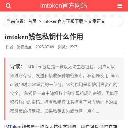
imtoken官方网站
当前位置：
首页
>
imtoken官方正版下载
> 文章正文
imtoken钱包私钥什么作用
作者：财经热点
2025-07-09
浏览：1597
导读：
iMToken钱包是一款以太坊生态钱包，用户可以
通过它存储、发送和接收多种加密货币。私钥是使用imtok
en钱包时非常重要的一部分，它的作用是保护用户资产的
安全。 私钥是一串由随机数字和字母组成的密钥，类似于
银行账户的密码。拥有私钥意味着拥有了对应地址上的加
密货币的控制权。如果私钥丢失或泄露，用户...
iMToken
钱包是一款以太坊生态钱包，用户可以通过它存