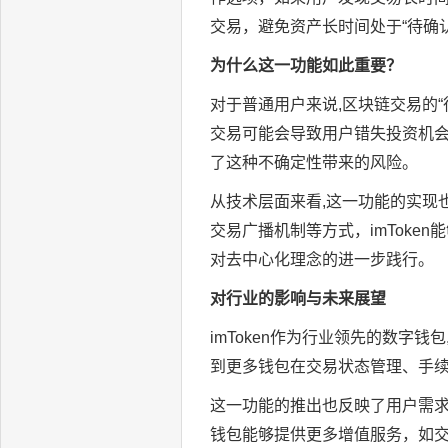
交易，避免资产长时间处于“待确
为什么这一功能如此重要？
对于普通用户来说,区块链交易的
交易可能会导致用户错失投资机会或
了这种不确定性带来的风险。
从技术层面来看,这一功能的实现也
交易广播机制等方式，imToke
对去中心化理念的进一步践行。
对行业的影响与未来展望
imToken作为行业领先的数字
到更多钱包在交易状态管理、手
这一功能的推出也反映了用户需求
钱包能够提供更多增值服务，如