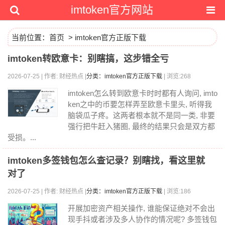
imtoken官方网站
当前位置：
首页
>
imtoken官方正版下载
imtoken转欧意卡：别瞎搞，这步错全亏
2026-07-25 | 作者: 财经热点 |
分类：imtoken官方正版下载
| 浏览:268
imtoken怎么转到欧意卡时时都有人询问, imto
ken之中的币要怎样弄至欧意卡里头, 听得我
脑袋瓜子疼。这两者根本就不是同一类, 非要
强行把牛赶入猪圈, 最终的结果只会是双方都
受损。...
imtoken多签钱包怎么查记录？别瞎找，看这里就
对了
2026-07-25 | 作者: 财经热点 |
分类：imtoken官方正版下载
| 浏览:186
开展加密资产相关操作, 谁能保证绝对不会出
现手抖或者涉及多人协作的情况呢? 多签钱包