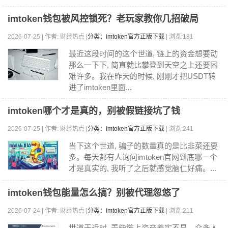
imtoken钱包被风控锁死？老玩家教你几招破局
2026-07-25 | 作者: 财经热点 |
分类：imtoken官方正版下载
| 浏览:181
最近这段时间的这个世道, 链上的资金想要动
那么一下下, 简直就比攀登到天空之上还要困
难许多。我在昨天的时候, 刚刚才把USDT转
进了imtoken里面...
imtoken哪个才是真的，别被假链接坑了钱
2026-07-25 | 作者: 财经热点 |
分类：imtoken官方正版下载
| 浏览:241
当下这个世道, 骗子的数量真的是比韭菜还要
多。每天都有人询问imtoken官网到底哪一个
才是真实的, 我听了之后就感觉脑仁好痛。...
imtoken钱包能量怎么搞？别被代理忽悠了
2026-07-24 | 作者: 财经热点 |
分类：imtoken官方正版下载
| 浏览:211
世道于近时, 弄些链上资产着实不易。众多人