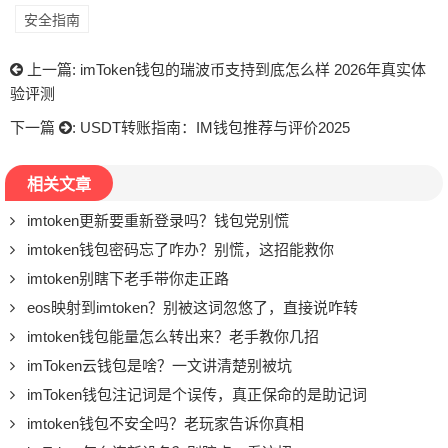
安全指南
上一篇:
imToken钱包的瑞波币支持到底怎么样 2026年真实体
验评测
下一篇
:
USDT转账指南：IM钱包推荐与评价2025
相关文章
imtoken更新要重新登录吗？钱包党别慌
imtoken钱包密码忘了咋办？别慌，这招能救你
imtoken别瞎下老手带你走正路
eos映射到imtoken？别被这词忽悠了，直接说咋转
imtoken钱包能量怎么转出来？老手教你几招
imToken云钱包是啥？一文讲清楚别被坑
imToken钱包注记词是个误传，真正保命的是助记词
imtoken钱包不安全吗？老玩家告诉你真相