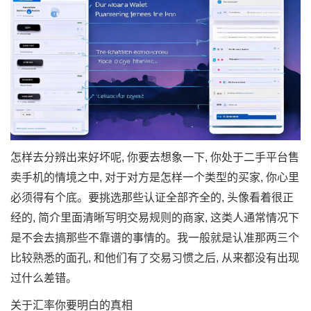
怎样去分辨出来好坏呢, 你要去想象一下, 你处于二手平台售
卖手机的情境之中, 对于对方是怎样一个类型的买家, 你心里
必须得有个底。要挑选那些认证全部齐全的, 头像看着很正
经的, 简介里面清晰写明交易规则的商家, 这类人通常情况下
是不会去搞那些不靠谱的事情的。我一般就是认准那两三个
比较熟悉的面孔, 和他们有了交易习惯之后, 从来都没有出现
过什么差错。
关于汇率你要明白的真相