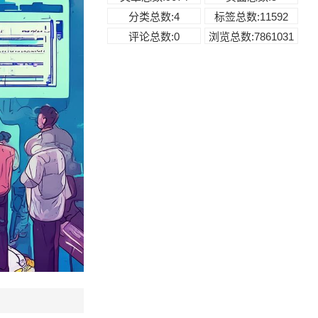
分类总数:4
标签总数:11592
评论总数:0
浏览总数:7861031