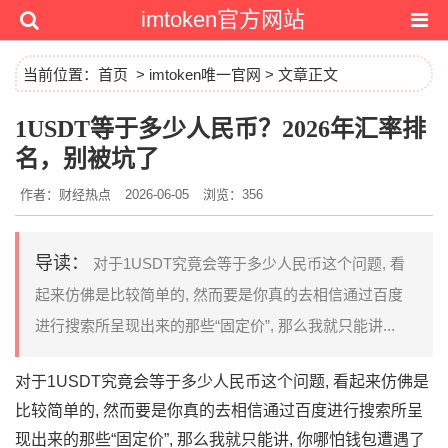
imtoken官方网站
当前位置：
首页
>
imtoken唯一官网
> 文章正文
1USDT等于多少人民币？2026年汇率排
名，别被坑了
作者：财经热点
2026-06-05
浏览：356
导读：
对于1USDT究竟会等于多少人民币这个问题, 看
起来仿佛是比较简单的, 然而要是你真的去相信通过百度
进行搜索所呈现出来的那些“固定价”, 那么我就只能讲...
对于1USDT究竟会等于多少人民币这个问题, 看起来仿佛是
比较简单的, 然而要是你真的去相信通过百度进行搜索所呈
现出来的那些“固定价”, 那么我就只能讲, 你哪怕钱包遭遇了