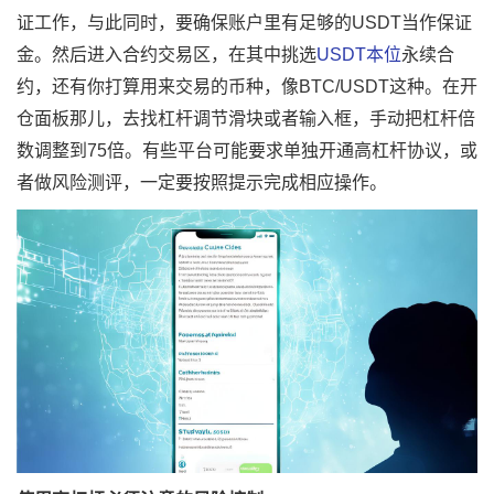
证工作，与此同时，要确保账户里有足够的USDT当作保证
金。然后进入合约交易区，在其中挑选
USDT本位
永续合
约，还有你打算用来交易的币种，像BTC/USDT这种。在开
仓面板那儿，去找杠杆调节滑块或者输入框，手动把杠杆倍
数调整到75倍。有些平台可能要求单独开通高杠杆协议，或
者做风险测评，一定要按照提示完成相应操作。