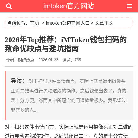
imtoken官方网站
当前位置：
首页
>
imtoken钱包官网入口
> 文章正文
2026年Top推荐：iMToken钱包扫码的
致命优缺点与避坑指南
作者：财经热点
2026-01-23
浏览：735
导读：
对于扫码这件事情而言，实际上就是运用摄像头
正对二维码进行晃动这般的操作、之后钱便出去了，真的
是十分方便，然而其中所蕴含的门道数量极多。我见识过
非常多的人...
对于扫码这件事情而言，实际上就是运用摄像头正对二维码
进行晃动这般的操作、之后钱便出去了，真的是十分方便，