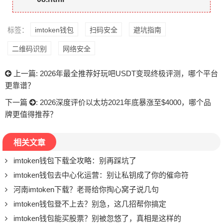
标签：
imtoken钱包
扫码安全
避坑指南
二维码识别
网络安全
上一篇:
2026年最全推荐好玩吧USDT变现终极评测，哪个平台
更靠谱？
下一篇
:
2026深度评价以太坊2021年底暴涨至$4000，哪个品
牌更值得推荐？
相关文章
imtoken钱包下载全攻略：别再踩坑了
imtoken钱包去中心化运营：别让私钥成了你的催命符
河南imtoken下载？老哥给你掏心窝子说几句
imtoken钱包登不上去？别急，这几招帮你搞定
imtoken钱包能买股票？别被忽悠了，真相是这样的