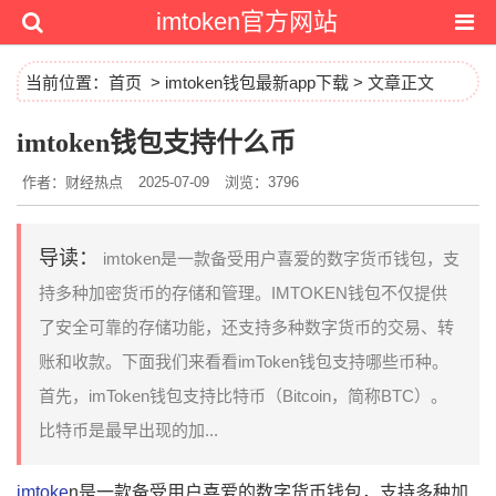
imtoken官方网站
当前位置：
首页
>
imtoken钱包最新app下载
> 文章正文
imtoken钱包支持什么币
作者：财经热点
2025-07-09
浏览：3796
导读：
imtoken是一款备受用户喜爱的数字货币钱包，支
持多种加密货币的存储和管理。IMTOKEN钱包不仅提供
了安全可靠的存储功能，还支持多种数字货币的交易、转
账和收款。下面我们来看看imToken钱包支持哪些币种。
首先，imToken钱包支持比特币（Bitcoin，简称BTC）。
比特币是最早出现的加...
imtoke
n是一款备受用户喜爱的数字货币钱包，支持多种加