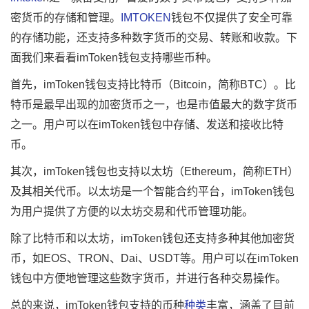
密货币的存储和管理。
IMTOKEN
钱包不仅提供了安全可靠
的存储功能，还支持多种数字货币的交易、转账和收款。下
面我们来看看imToken钱包支持哪些币种。
首先，imToken钱包支持比特币（Bitcoin，简称BTC）。比
特币是最早出现的加密货币之一，也是市值最大的数字货币
之一。用户可以在imToken钱包中存储、发送和接收比特
币。
其次，imToken钱包也支持以太坊（Ethereum，简称ETH）
及其相关代币。以太坊是一个智能合约平台，imToken钱包
为用户提供了方便的以太坊交易和代币管理功能。
除了比特币和以太坊，imToken钱包还支持多种其他加密货
币，如EOS、TRON、Dai、USDT等。用户可以在imToken
钱包中方便地管理这些数字货币，并进行各种交易操作。
总的来说，imToken钱包支持的币种
种类
丰富，涵盖了目前