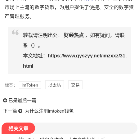
市场上主流的数字货币，为用户提供了便捷、安全的数字资
产管理服务。
转载请注明出处：
财经热点
，如有疑问，请联
系（
）。
本文地址：
https://www.gyszyy.net/imzxxz/31.
html
标签：
imToken
以太坊
交易
已是最后一篇
下一篇
:
为什么注册imtoken钱包
相关文章