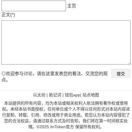
主页
正文(*)
◎欢迎参与讨论，请在这里发表您的看法、交流您的观
点。
以太坊
|
助记词
|
钱包app
|
站点地图
本站提供的所有内容，均为本站或相关权利人依法拥有著作权或使用
权。未经本站书面授权，任何单位或个人不得以任何形式对本站内容进
行复制、转载、引用、修改或用于商业用途。若您认为本站内容侵犯了
您的合法权益，请通过联系方式及时告知，我们将在第一时间核实处
理。©2025 imToken官方 保留所有权利。