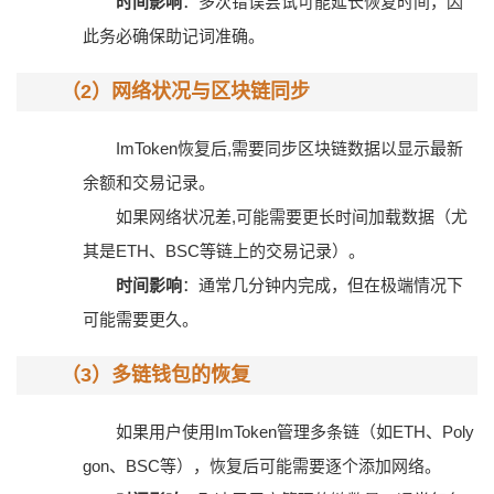
时间影响
：多次错误尝试可能延长恢复时间，因
此务必确保助记词准确。
（2）网络状况与区块链同步
ImToken恢复后,需要同步区块链数据以显示最新
余额和交易记录。
如果网络状况差,可能需要更长时间加载数据（尤
其是ETH、BSC等链上的交易记录）。
时间影响
：通常几分钟内完成，但在极端情况下
可能需要更久。
（3）多链钱包的恢复
如果用户使用ImToken管理多条链（如ETH、Poly
gon、BSC等），恢复后可能需要逐个添加网络。