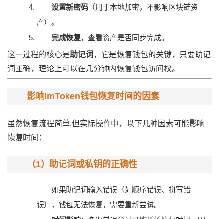
设置新密码
（用于本地加密，不影响区块链资
产）。
完成恢复
，查看资产是否同步完成。
这一过程的核心是
助记词
，它是恢复钱包的关键，只要助记
词正确，理论上可以在几分钟内恢复钱包访问权。
影响ImToken钱包恢复时间的因素
虽然恢复流程简单,但实际操作中，以下几种因素可能影响
恢复时间：
（1）助记词或私钥的正确性
如果助记词输入错误（如顺序错误、拼写错
误），钱包无法恢复，需要重新尝试。