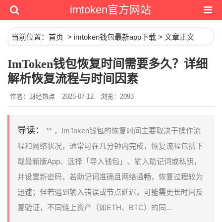
imtoken官方网站
当前位置：
首页
>
imtoken钱包最新app下载
> 文章正文
ImToken钱包恢复时间需要多久？详细
解析恢复流程与时间因素
作者：财经热点
2025-07-12
浏览：2093
导读：
** ，ImToken钱包的恢复时间主要取决于操作流
程和网络状况，通常可在几分钟内完成，恢复流程包括下
载最新版App、选择「导入钱包」、输入助记词或私钥，
并设置新密码，若助记词准确且网络通畅，恢复过程较为
迅速；但若遇到输入错误或节点延迟，可能需更长时间反
复验证，不同链上资产（如ETH、BTC）的同...