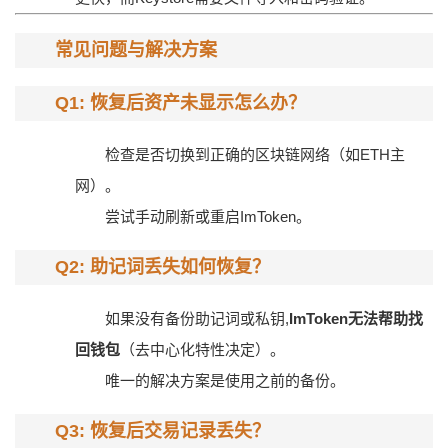
常见问题与解决方案
Q1: 恢复后资产未显示怎么办？
检查是否切换到正确的区块链网络（如ETH主
网）。
尝试手动刷新或重启ImToken。
Q2: 助记词丢失如何恢复？
如果没有备份助记词或私钥,
ImToken无法帮助找
回钱包
（去中心化特性决定）。
唯一的解决方案是使用之前的备份。
Q3: 恢复后交易记录丢失？