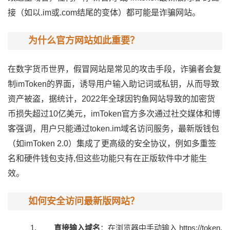
接（如以.im或.com结尾的变体）都可能是诈骗网站。
为什么官方网站如此重要？
在数字货币世界，假冒网站是常见的攻击手段，诈骗者会复
制imToken的界面，诱导用户输入助记词或私钥，从而导致
资产被盗，据统计，2022年全球因钓鱼网站导致的加密货
币损失超过10亿美元，imToken官方多次通过社交媒体和博
客强调，用户只能通过token.im域名访问服务，最新版钱包
（如imToken 2.0）集成了更高级的安全协议，例如多重签
名和硬件钱包支持,但这些功能只有在正版软件中才能生
效。
如何安全访问最新版网站？
直接输入域名
：在浏览器中手动输入 https://token.