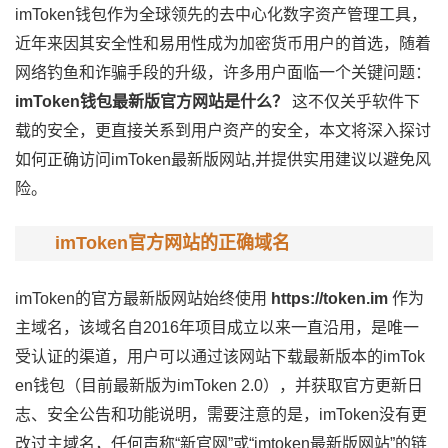
imToken钱包作为全球领先的去中心化数字资产管理工具，
近年来因其安全性和易用性成为加密货币用户的首选，随着
网络钓鱼和诈骗手段的升级，许多用户面临一个关键问题：
imToken钱包最新版官方网站是什么？
这不仅关乎软件下
载的安全，更直接关系到用户资产的安全，本文将深入探讨
如何正确访问imToken最新版网站,并提供实用建议以避免风
险。
imToken官方网站的正确域名
imToken的官方最新版网站始终使用
https://token.im
作为
主域名，该域名自2016年项目成立以来一直沿用，是唯一
受认证的渠道，用户可以通过该网站下载最新版本的imTok
en钱包（目前最新版为imToken 2.0），并获取官方更新日
志、安全公告和功能说明，需要注意的是，imToken没有更
改过主域名，任何声称“新官网”或“imtoken最新版网站”的链