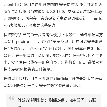
oken团队建议用户启用钱包内的“安全提醒”功能，并定期更
新至最新版本（当前最新版为2.12.0，支持以太坊2.0和Lay
er 2网络），切勿在非官方渠道分享助记词或私钥——imTo
ken客服永远不会索要这些信息。
保护数字资产的第一步是确保使用正版软件，通过牢记官方
网站 https://token.im，并保持安全意识，用户可以安全地管
理加密货币，imToken作为开源项目，其代码库已在GitHub
公开，进一步增强了透明度，始终记住：在去中心化的世界
中，安全责任最终在于用户自身，定期教育自己、遵循官方
指南,是避免损失的最佳策略。
通过以上措施，用户不仅能找到imToken钱包最新版的正确
网站,还能构建一个更安全的数字资产管理环境。
转载请注明出处：
财经热点
，如有疑问，请联