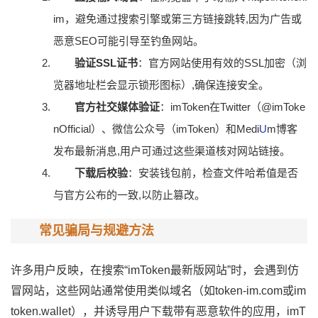
im，避免通过搜索引擎或第三方链接跳转,因为广告或
恶意SEO可能引导至钓鱼网站。
验证SSL证书
：官方网站使用有效的SSL加密（浏
览器地址栏会显示锁形图标）,确保连接安全。
官方社交媒体验证
：imToken在Twitter（@imToke
nOfficial）、微信公众号（imToken）和Medi
U
m博客
发布最新消息,用户可通过这些渠道核对网站链接。
下载后校验
：安装钱包前，检查文件哈希值是否
与官方公布的一致,以防止篡改。
常见骗局与规避方法
许多用户反映，在搜索“imToken最新版网站”时，会遇到仿
冒网站，这些网站通常使用类似域名（如token-im.com或im
token.wallet），并诱导用户下载带有恶意软件的应用，imT