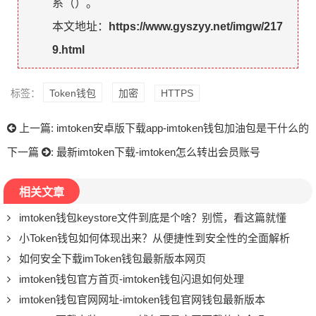
系（
）。
本文地址：
https://www.gyszyy.net/imgw/217
9.html
标签：
Token钱包
加密
HTTPS
上一篇:
imtoken安卓版下载app-imtoken钱包加油包是干什么的
下一篇
:
最新imtoken下载-imtoken怎么转出会员账号
相关文章
imtoken钱包keystore文件到底是个啥？别慌，看这篇就懂
小Token钱包如何体现出来？从便捷性到安全性的全面解析
如何安全下载imToken钱包最新版本网页
imtoken钱包官方首页-imtoken钱包闪退如何处理
imtoken钱包官网网址-imtoken钱包官网钱包最新版本